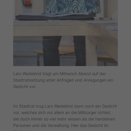
Lars Wedekind trägt am Mittwoch Abend auf der
Stadtratssitzung unter Anfragen und Anregungen ein
Gedicht vor.
Im Stadtrat trug Lars Wedekind dann noch ein Gedicht
vor, welches sich vor allem an die Mitbürger richtet,
die doch immer so viel mehr wissen als die handelnen
Personen und die Verwaltung. Hier das Gedicht im