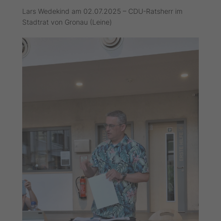
Lars Wedekind am 02.07.2025 – CDU-Ratsherr im
Stadtrat von Gronau (Leine)