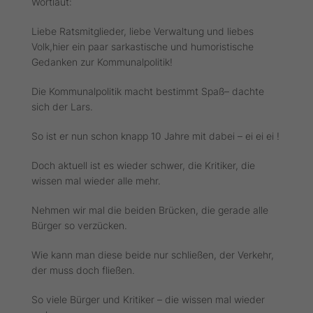
Wortlaut:
Liebe Ratsmitglieder, liebe Verwaltung und liebes
Volk,hier ein paar sarkastische und humoristische
Gedanken zur Kommunalpolitik!
Die Kommunalpolitik macht bestimmt Spaß– dachte
sich der Lars.
So ist er nun schon knapp 10 Jahre mit dabei – ei ei ei !
Doch aktuell ist es wieder schwer, die Kritiker, die
wissen mal wieder alle mehr.
Nehmen wir mal die beiden Brücken, die gerade alle
Bürger so verzücken.
Wie kann man diese beide nur schließen, der Verkehr,
der muss doch fließen.
So viele Bürger und Kritiker – die wissen mal wieder