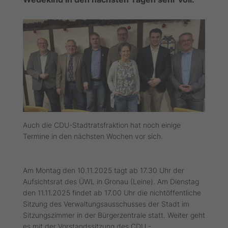
Auch die CDU-Stadtratsfraktion hat noch einige
Termine in den nächsten Wochen vor sich.
Am Montag den 10.11.2025 tagt ab 17.30 Uhr der
Aufsichtsrat des ÜWL in Gronau (Leine). Am Dienstag
den 11.11.2025 findet ab 17.00 Uhr die nichtöffentliche
Sitzung des Verwaltungsausschusses der Stadt im
Sitzungszimmer in der Bürgerzentrale statt. Weiter geht
es mit der Vorstandssitzung des CDU -