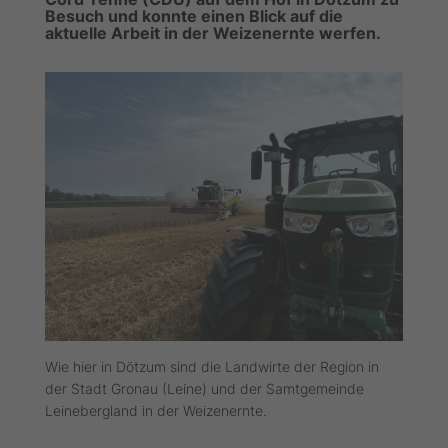
Besuch und konnte einen Blick auf die
aktuelle Arbeit in der Weizenernte werfen.
Wie hier in Dötzum sind die Landwirte der Region in
der Stadt Gronau (Leine) und der Samtgemeinde
Leinebergland in der Weizenernte.