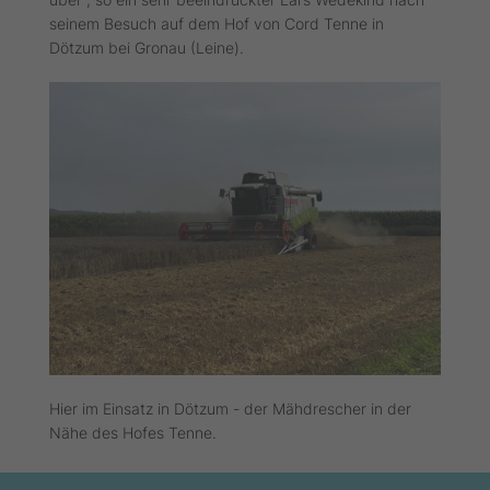
seinem Besuch auf dem Hof von Cord Tenne in
Dötzum bei Gronau (Leine).
Hier im Einsatz in Dötzum - der Mähdrescher in der
Nähe des Hofes Tenne.