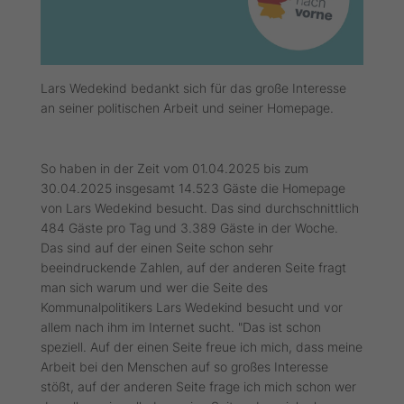
Lars Wedekind bedankt sich für das große Interesse
an seiner politischen Arbeit und seiner Homepage.
So haben in der Zeit vom 01.04.2025 bis zum
30.04.2025 insgesamt 14.523 Gäste die Homepage
von Lars Wedekind besucht. Das sind durchschnittlich
484 Gäste pro Tag und 3.389 Gäste in der Woche.
Das sind auf der einen Seite schon sehr
beeindruckende Zahlen, auf der anderen Seite fragt
man sich warum und wer die Seite des
Kommunalpolitikers Lars Wedekind besucht und vor
allem nach ihm im Internet sucht. "Das ist schon
speziell. Auf der einen Seite freue ich mich, dass meine
Arbeit bei den Menschen auf so großes Interesse
stößt, auf der anderen Seite frage ich mich schon wer