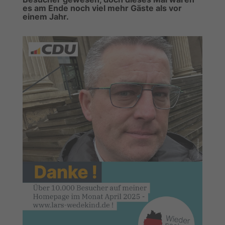
es am Ende noch viel mehr Gäste als vor
einem Jahr.